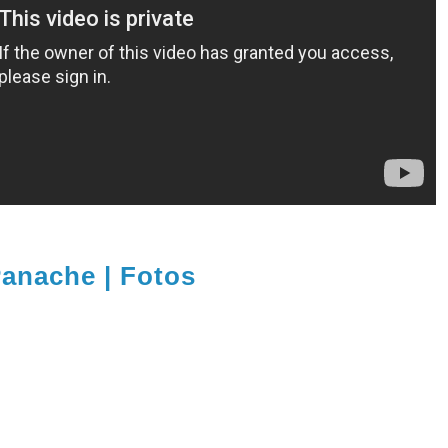
Panache | Fotos