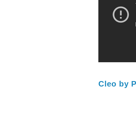
Cleo by 