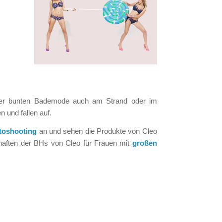
er bunten Bademode auch am Strand oder im
 und fallen auf.
toshooting
an und sehen die Produkte von Cleo
chaften der BHs von Cleo für Frauen mit
großen