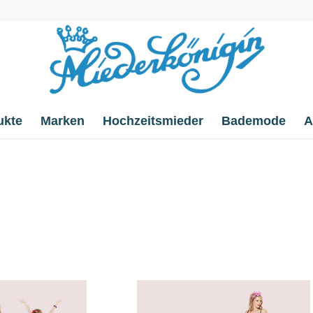
ukte
Marken
Hochzeitsmieder
Bademode
A