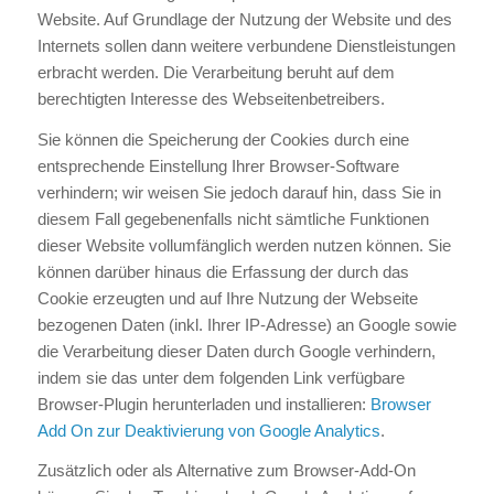
Website. Auf Grundlage der Nutzung der Website und des
Internets sollen dann weitere verbundene Dienstleistungen
erbracht werden. Die Verarbeitung beruht auf dem
berechtigten Interesse des Webseitenbetreibers.
Sie können die Speicherung der Cookies durch eine
entsprechende Einstellung Ihrer Browser-Software
verhindern; wir weisen Sie jedoch darauf hin, dass Sie in
diesem Fall gegebenenfalls nicht sämtliche Funktionen
dieser Website vollumfänglich werden nutzen können. Sie
können darüber hinaus die Erfassung der durch das
Cookie erzeugten und auf Ihre Nutzung der Webseite
bezogenen Daten (inkl. Ihrer IP-Adresse) an Google sowie
die Verarbeitung dieser Daten durch Google verhindern,
indem sie das unter dem folgenden Link verfügbare
Browser-Plugin herunterladen und installieren:
Browser
Add On zur Deaktivierung von Google Analytics
.
Zusätzlich oder als Alternative zum Browser-Add-On