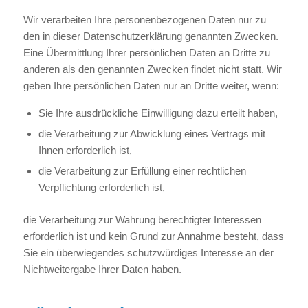
Wir verarbeiten Ihre personenbezogenen Daten nur zu
den in dieser Datenschutzerklärung genannten Zwecken.
Eine Übermittlung Ihrer persönlichen Daten an Dritte zu
anderen als den genannten Zwecken findet nicht statt. Wir
geben Ihre persönlichen Daten nur an Dritte weiter, wenn:
Sie Ihre ausdrückliche Einwilligung dazu erteilt haben,
die Verarbeitung zur Abwicklung eines Vertrags mit
Ihnen erforderlich ist,
die Verarbeitung zur Erfüllung einer rechtlichen
Verpflichtung erforderlich ist,
die Verarbeitung zur Wahrung berechtigter Interessen
erforderlich ist und kein Grund zur Annahme besteht, dass
Sie ein überwiegendes schutzwürdiges Interesse an der
Nichtweitergabe Ihrer Daten haben.