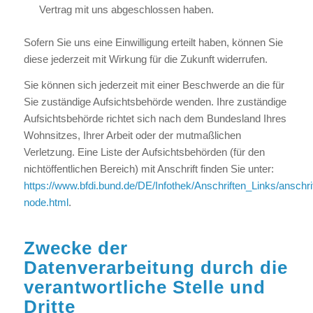
Vertrag mit uns abgeschlossen haben.
Sofern Sie uns eine Einwilligung erteilt haben, können Sie
diese jederzeit mit Wirkung für die Zukunft widerrufen.
Sie können sich jederzeit mit einer Beschwerde an die für
Sie zuständige Aufsichtsbehörde wenden. Ihre zuständige
Aufsichtsbehörde richtet sich nach dem Bundesland Ihres
Wohnsitzes, Ihrer Arbeit oder der mutmaßlichen
Verletzung. Eine Liste der Aufsichtsbehörden (für den
nichtöffentlichen Bereich) mit Anschrift finden Sie unter:
https://www.bfdi.bund.de/DE/Infothek/Anschriften_Links/anschrif
node.html
.
Zwecke der
Datenverarbeitung durch die
verantwortliche Stelle und
Dritte