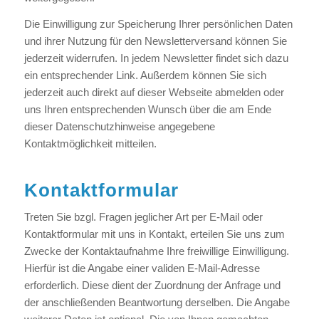
Die Einwilligung zur Speicherung Ihrer persönlichen Daten
und ihrer Nutzung für den Newsletterversand können Sie
jederzeit widerrufen. In jedem Newsletter findet sich dazu
ein entsprechender Link. Außerdem können Sie sich
jederzeit auch direkt auf dieser Webseite abmelden oder
uns Ihren entsprechenden Wunsch über die am Ende
dieser Datenschutzhinweise angegebene
Kontaktmöglichkeit mitteilen.
Kontaktformular
Treten Sie bzgl. Fragen jeglicher Art per E-Mail oder
Kontaktformular mit uns in Kontakt, erteilen Sie uns zum
Zwecke der Kontaktaufnahme Ihre freiwillige Einwilligung.
Hierfür ist die Angabe einer validen E-Mail-Adresse
erforderlich. Diese dient der Zuordnung der Anfrage und
der anschließenden Beantwortung derselben. Die Angabe