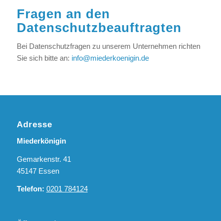
Fragen an den
Datenschutzbeauftragten
Bei Datenschutzfragen zu unserem Unternehmen richten
Sie sich bitte an:
info@miederkoenigin.de
Adresse
Miederkönigin
Gemarkenstr. 41
45147 Essen
Telefon:
0201 784124