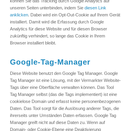
können Sie das Tracking durch Google Analytics auf
unseren Seiten unterbinden, indem Sie
diesen Link
anklicken
. Dabei wird ein Opt-Out-Cookie auf Ihrem Gerät
installiert. Damit wird die Erfassung durch Google
Analytics für diese Website und für diesen Browser
zukünftig verhindert, so lange das Cookie in Ihrem
Browser installiert bleibt.
Google-Tag-Manager
Diese Website benutzt den Google Tag Manager. Google
Tag Manager ist eine Lösung, mit der Vermarkter Website-
Tags über eine Oberfläche verwalten können. Das Tool
Tag Manager selbst (das die Tags implementiert) ist eine
cookielose Domain und erfasst keine personenbezogenen
Daten. Das Tool sorgt für die Auslösung anderer Tags, die
ihrerseits unter Umständen Daten erfassen. Google Tag
Manager greift nicht auf diese Daten zu. Wenn auf
Domain- oder Cookie-Ebene eine Deaktivierung