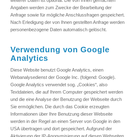
weiterer Daten ist optional. Die von Ihnen gemachten
Angaben werden zum Zwecke der Bearbeitung der
Anfrage sowie für mögliche Anschlussfragen gespeichert.
Nach Erledigung der von Ihnen gestellten Anfrage werden
personenbezogene Daten automatisch gelöscht.
Verwendung von Google
Analytics
Diese Website benutzt Google Analytics, einen
Webanalysedienst der Google Inc. (folgend: Google).
Google Analytics verwendet sog. „Cookies“, also
Textdateien, die auf Ihrem Computer gespeichert werden
und die eine Analyse der Benutzung der Webseite durch
Sie ermöglichen. Die durch das Cookie erzeugten
Informationen über Ihre Benutzung dieser Webseite
werden in der Regel an einen Server von Google in den
USA übertragen und dort gespeichert. Aufgrund der
Aktivierung der IP-Anonymisierung auf diesen Webseiten,