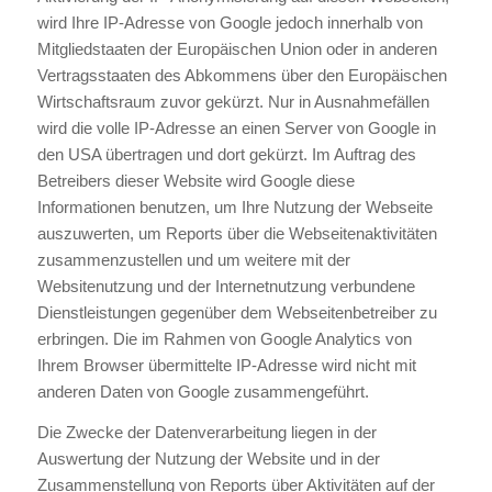
wird Ihre IP-Adresse von Google jedoch innerhalb von
Mitgliedstaaten der Europäischen Union oder in anderen
Vertragsstaaten des Abkommens über den Europäischen
Wirtschaftsraum zuvor gekürzt. Nur in Ausnahmefällen
wird die volle IP-Adresse an einen Server von Google in
den USA übertragen und dort gekürzt. Im Auftrag des
Betreibers dieser Website wird Google diese
Informationen benutzen, um Ihre Nutzung der Webseite
auszuwerten, um Reports über die Webseitenaktivitäten
zusammenzustellen und um weitere mit der
Websitenutzung und der Internetnutzung verbundene
Dienstleistungen gegenüber dem Webseitenbetreiber zu
erbringen. Die im Rahmen von Google Analytics von
Ihrem Browser übermittelte IP-Adresse wird nicht mit
anderen Daten von Google zusammengeführt.
Die Zwecke der Datenverarbeitung liegen in der
Auswertung der Nutzung der Website und in der
Zusammenstellung von Reports über Aktivitäten auf der