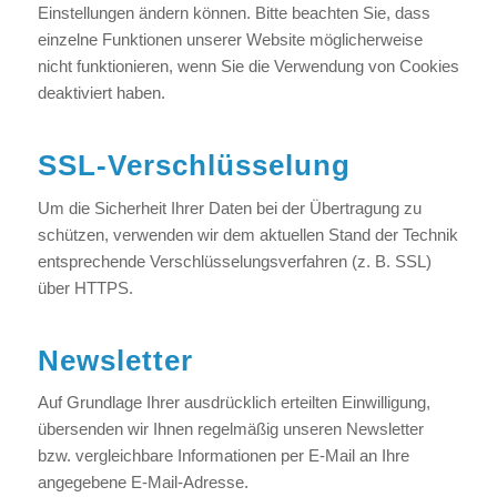
Einstellungen ändern können. Bitte beachten Sie, dass
einzelne Funktionen unserer Website möglicherweise
nicht funktionieren, wenn Sie die Verwendung von Cookies
deaktiviert haben.
SSL-Verschlüsselung
Um die Sicherheit Ihrer Daten bei der Übertragung zu
schützen, verwenden wir dem aktuellen Stand der Technik
entsprechende Verschlüsselungsverfahren (z. B. SSL)
über HTTPS.
Newsletter
Auf Grundlage Ihrer ausdrücklich erteilten Einwilligung,
übersenden wir Ihnen regelmäßig unseren Newsletter
bzw. vergleichbare Informationen per E-Mail an Ihre
angegebene E-Mail-Adresse.