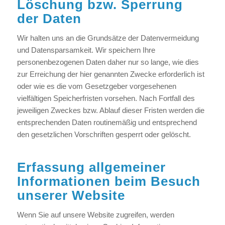
Löschung bzw. Sperrung
der Daten
Wir halten uns an die Grundsätze der Datenvermeidung
und Datensparsamkeit. Wir speichern Ihre
personenbezogenen Daten daher nur so lange, wie dies
zur Erreichung der hier genannten Zwecke erforderlich ist
oder wie es die vom Gesetzgeber vorgesehenen
vielfältigen Speicherfristen vorsehen. Nach Fortfall des
jeweiligen Zweckes bzw. Ablauf dieser Fristen werden die
entsprechenden Daten routinemäßig und entsprechend
den gesetzlichen Vorschriften gesperrt oder gelöscht.
Erfassung allgemeiner
Informationen beim Besuch
unserer Website
Wenn Sie auf unsere Website zugreifen, werden