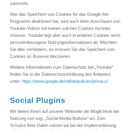
sammeln.
Wer das Speichern von Cookies für das Google-Ad-
Programm deaktiviert hat, wird auch beim Anschauen von
Youtube-Videos mit keinen solchen Cookies rechnen
müssen. Youtube legt aber auch in anderen Cookies nicht-
personenbezogene Nutzungsinformationen ab. Möchten
Sie dies verhindern, so müssen Sie das Speichern von
Cookies im Browser blockieren.
Weitere Informationen zum Datenschutz bei „Youtube“
finden Sie in der Datenschutzerklärung des Anbieters
unter:
https://www.google.de/intl/de/policies/privacy/
Social Plugins
Wir bieten Ihnen auf unserer Webseite die Möglichkeit der
Nutzung von sog. „Social-Media-Buttons“ an. Zum
Schutze Ihrer Daten setzen wir bei der Implementierung