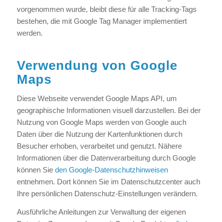
vorgenommen wurde, bleibt diese für alle Tracking-Tags
bestehen, die mit Google Tag Manager implementiert
werden.
Verwendung von Google
Maps
Diese Webseite verwendet Google Maps API, um
geographische Informationen visuell darzustellen. Bei der
Nutzung von Google Maps werden von Google auch
Daten über die Nutzung der Kartenfunktionen durch
Besucher erhoben, verarbeitet und genutzt. Nähere
Informationen über die Datenverarbeitung durch Google
können Sie
den Google-Datenschutzhinweisen
entnehmen. Dort können Sie im Datenschutzcenter auch
Ihre persönlichen Datenschutz-Einstellungen verändern.
Ausführliche Anleitungen zur Verwaltung der eigenen