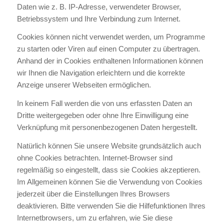
Daten wie z. B. IP-Adresse, verwendeter Browser,
Betriebssystem und Ihre Verbindung zum Internet.
Cookies können nicht verwendet werden, um Programme
zu starten oder Viren auf einen Computer zu übertragen.
Anhand der in Cookies enthaltenen Informationen können
wir Ihnen die Navigation erleichtern und die korrekte
Anzeige unserer Webseiten ermöglichen.
In keinem Fall werden die von uns erfassten Daten an
Dritte weitergegeben oder ohne Ihre Einwilligung eine
Verknüpfung mit personenbezogenen Daten hergestellt.
Natürlich können Sie unsere Website grundsätzlich auch
ohne Cookies betrachten. Internet-Browser sind
regelmäßig so eingestellt, dass sie Cookies akzeptieren.
Im Allgemeinen können Sie die Verwendung von Cookies
jederzeit über die Einstellungen Ihres Browsers
deaktivieren. Bitte verwenden Sie die Hilfefunktionen Ihres
Internetbrowsers, um zu erfahren, wie Sie diese