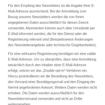
Für den Empfang des Newsletters ist die Angabe Ihrer E-
Mail-Adresse ausreichend. Bei der Anmeldung zum
Bezug unseres Newsletters werden die von Ihnen
angegebenen Daten ausschließlich für diesen Zweck
verwendet. Abonnenten können auch über Umstände per
E-Mail informiert werden, die für den Dienst oder die
Registrierung relevant sind (Beispielsweise Änderungen
des Newsletterangebots oder technische Gegebenheiten).
Für eine wirksame Registrierung benötigen wir eine valide
E-Mail-Adresse. Um zu überprüfen, dass eine Anmeldung
tatsächlich durch den Inhaber einer E-Mail-Adresse
erfolgt, setzen wir das „Double-opt-in“-Verfahren ein.
Hierzu protokollieren wir die Bestellung des Newsletters,
den Versand einer Bestätigungsmail und den Eingang der
hiermit angeforderten Antwort. Weitere Daten werden nicht
erhoben. Die Daten werden ausschließlich für den
Newsletterversand verwendet und nicht an Dritte
weitergegeben.