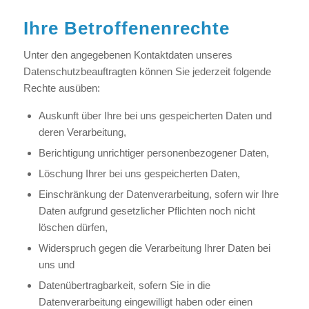
Ihre Betroffenenrechte
Unter den angegebenen Kontaktdaten unseres
Datenschutzbeauftragten können Sie jederzeit folgende
Rechte ausüben:
Auskunft über Ihre bei uns gespeicherten Daten und
deren Verarbeitung,
Berichtigung unrichtiger personenbezogener Daten,
Löschung Ihrer bei uns gespeicherten Daten,
Einschränkung der Datenverarbeitung, sofern wir Ihre
Daten aufgrund gesetzlicher Pflichten noch nicht
löschen dürfen,
Widerspruch gegen die Verarbeitung Ihrer Daten bei
uns und
Datenübertragbarkeit, sofern Sie in die
Datenverarbeitung eingewilligt haben oder einen