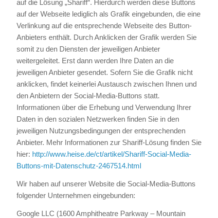
auf die Lösung „Shariff“. Hierdurch werden diese Buttons
auf der Webseite lediglich als Grafik eingebunden, die eine
Verlinkung auf die entsprechende Webseite des Button-
Anbieters enthält. Durch Anklicken der Grafik werden Sie
somit zu den Diensten der jeweiligen Anbieter
weitergeleitet. Erst dann werden Ihre Daten an die
jeweiligen Anbieter gesendet. Sofern Sie die Grafik nicht
anklicken, findet keinerlei Austausch zwischen Ihnen und
den Anbietern der Social-Media-Buttons statt.
Informationen über die Erhebung und Verwendung Ihrer
Daten in den sozialen Netzwerken finden Sie in den
jeweiligen Nutzungsbedingungen der entsprechenden
Anbieter. Mehr Informationen zur Shariff-Lösung finden Sie
hier:
http://www.heise.de/ct/artikel/Shariff-Social-Media-
Buttons-mit-Datenschutz-2467514.html
Wir haben auf unserer Website die Social-Media-Buttons
folgender Unternehmen eingebunden:
Google LLC (1600 Amphitheatre Parkway – Mountain