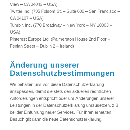
View – CA 94043 – USA)
Twitter Inc. (795 Folsom St. – Suite 600 – San Francisco –
CA 94107 – USA)
Tumblr, Inc. (770 Broadway – New York – NY 10003 –
USA)
Pinterest Europe Ltd. (Palmerston House 2nd Floor –
Fenian Street – Dublin 2 – Ireland)
Änderung unserer
Datenschutzbestimmungen
Wir behalten uns vor, diese Datenschutzerklärung
anzupassen, damit sie stets den aktuellen rechtlichen
Anforderungen entspricht oder um Änderungen unserer
Leistungen in der Datenschutzerklärung umzusetzen, z.B.
bei der Einführung neuer Services. Für Ihren erneuten
Besuch gilt dann die neue Datenschutzerklärung.