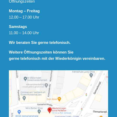
Öffnungszeiten
Montag – Freitag
12.00 – 17.00 Uhr
Samstags
11.00 – 14.00 Uhr
Wir beraten Sie gerne telefonisch.
Weitere Öffnungszeiten können Sie
gerne telefonisch mit der Miederkönigin vereinbaren.