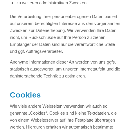
zu weiteren administrativen Zwecken.
Die Verarbeitung Ihrer personenbezogenen Daten basiert
auf unserem berechtigten Interesse aus den vorgenannten
Zwecken zur Datenerhebung. Wir verwenden Ihre Daten
nicht, um Rückschlüsse auf Ihre Person zu ziehen.
Empfänger der Daten sind nur die verantwortliche Stelle
und ggf. Auftragsverarbeiter.
Anonyme Informationen dieser Art werden von uns ggfs.
statistisch ausgewertet, um unseren Internetauftritt und die
dahinterstehende Technik zu optimieren.
Cookies
Wie viele andere Webseiten verwenden wir auch so
genannte „Cookies“. Cookies sind kleine Textdateien, die
von einem Websiteserver auf Ihre Festplatte übertragen
werden. Hierdurch erhalten wir automatisch bestimmte