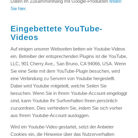
Daten im Zusammenhang mit Google-Produkten
finden
Sie hier
.
Eingebettete YouTube-
Videos
Auf einigen unserer Webseiten betten wir Youtube-Videos
ein. Betreiber der entsprechenden Plugins ist die YouTube,
LLC, 901 Cherry Ave., San Bruno, CA 94066, USA. Wenn
Sie eine Seite mit dem YouTube-Plugin besuchen, wird
eine Verbindung zu Servern von Youtube hergestellt.
Dabei wird Youtube mitgeteilt, welche Seiten Sie
besuchen. Wenn Sie in Ihrem Youtube-Account eingeloggt
sind, kann Youtube Ihr Surfverhalten Ihnen persönlich
zuzuordnen. Dies verhindern Sie, indem Sie sich vorher
aus Ihrem Youtube-Account ausloggen.
Wird ein Youtube-Video gestartet, setzt der Anbieter
Cookies ein, die Hinweise über das Nutzerverhalten