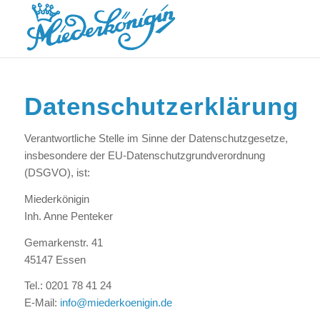
Datenschutzerklärung
Verantwortliche Stelle im Sinne der Datenschutzgesetze,
insbesondere der EU-Datenschutzgrundverordnung
(DSGVO), ist:
Miederkönigin
Inh. Anne Penteker
Gemarkenstr. 41
45147 Essen
Tel.: 0201 78 41 24
E-Mail:
info@miederkoenigin.de