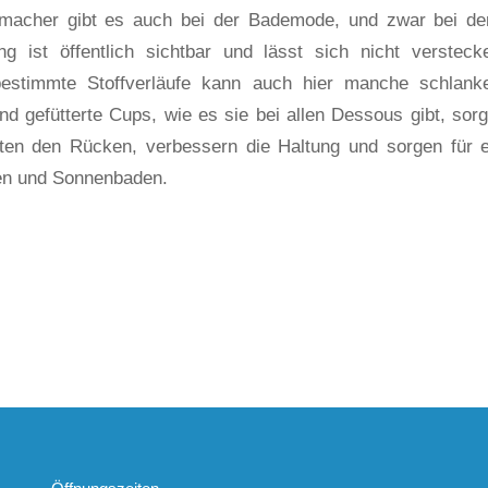
macher gibt es auch bei der Bademode, und zwar bei d
ng ist öffentlich sichtbar und lässt sich nicht verstec
estimmte Stoffverläufe kann auch hier manche schlanker
nd gefütterte Cups, wie es sie bei allen Dessous gibt, sorg
sten den Rücken, verbessern die Haltung und sorgen für 
n und Sonnenbaden.