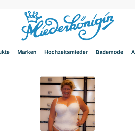
ukte
Marken
Hochzeitsmieder
Bademode
A