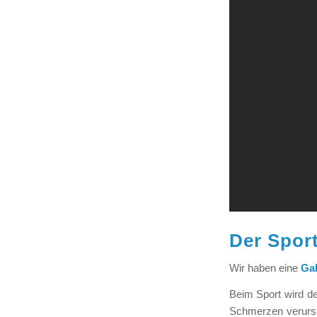
Der Sport
Wir haben eine
Gal
Beim Sport wird d
Schmerzen verurs