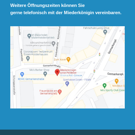
Weitere Öffnungszeiten können Sie
gerne telefonisch mit der Miederkönigin vereinbaren.