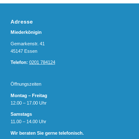
Adresse
Miederkönigin
Gemarkenstr. 41
45147 Essen
Telefon:
0201 784124
Öffnungszeiten
Montag – Freitag
12.00 – 17.00 Uhr
Samstags
11.00 – 14.00 Uhr
Wir beraten Sie gerne telefonisch.