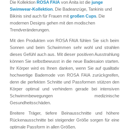
Die Kollektion
ROSA FAIA
von Anita ist die
junge
Swimwear-Kollektion
. Die Badeanzüge, Tankinis und
Bikinis sind auch für Frauen mit
großen Cups
. Die
modernen Designs gehen mit den modischen
Trendveränderungen.
Mit den Produkten von ROSA FAIA fühlen Sie sich beim
Sonnen und beim Schwimmen sehr wohl und strahlen
dieses Gefühl auch aus. Mit dieser positiven Ausstrahlung
können Sie selbstbewusst in die neue Badesaion starten.
Ihr Körper wird es Ihnen danken, wenn Sie auf qualitativ
hochwertige Bademode von ROSA FAIA zurückgreifen,
denn die perfekten Schnitte und Passformen stützen den
Körper optimal und verhindern gerade bei intensiven
Schwimmbewegungen medizinische
Gesundheitsschäden.
Breitere Träger, tiefere Beinausschnitte und höhere
Rückenausschnitte bei steigender Größe sorgen für eine
optimale Passform in allen Größen.