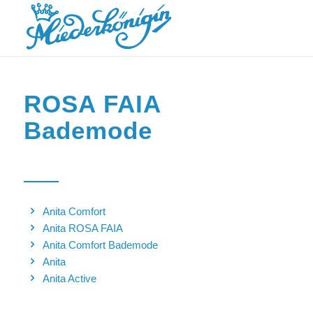
ROSA FAIA
Bademode
Anita Comfort
Anita ROSA FAIA
Anita Comfort Bademode
Anita
Anita Active